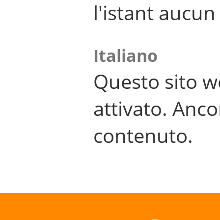
l'istant aucu
Italiano
Questo sito w
attivato. Anco
contenuto.